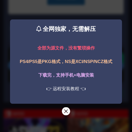
全网独家，无需解压
个人欣赏、学习之用，版权发行公司所有，下载后24小时
内删除，喜欢本作，购买正版。
全部为源文件，没有繁琐操作
游戏获取
下载
PS4/PS5是PKG格式，NS是XCI/NSP/NCZ格式
登录后获取
下载完，支持手机+电脑安装
下载遇到问题？可联系客服或反馈
👉 远程安装教程 👈
收藏