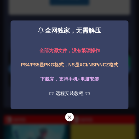
全网独家，无需解压
个人欣赏、学习之用，版权发行公司所有，下载后24小时
内删除，喜欢本作，购买正版。
全部为源文件，没有繁琐操作
游戏获取
下载
PS4/PS5是PKG格式，NS是XCI/NSP/NCZ格式
登录后获取
下载完，支持手机+电脑安装
下载遇到问题？可联系客服或反馈
👉 远程安装教程 👈
收藏