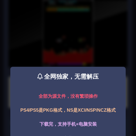
全网独家，无需解压
📥 补资源
全部为源文件，没有繁琐操作
PS4/PS5是PKG格式，NS是XCI/NSP/NCZ格式
个人欣赏、学习之用，版权发行公司所有，下载后24小时
下载完，支持手机+电脑安装
内删除，喜欢本作，购买正版。