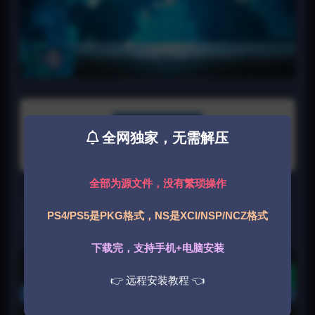
📥 补资源
全网独家，无需解压
全部为源文件，没有繁琐操作
个人欣赏、学习之用，版权发行公司所有，下载后24小时
PS4/PS5是PKG格式，NS是XCI/NSP/NCZ格式
内删除，喜欢本作，购买正版。
下载完，支持手机+电脑安装
游戏获取
下载
👉 远程安装教程 👈
登录后获取