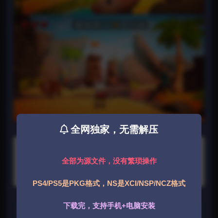
全网独家，无需解压
📥 补资源
全部为源文件，没有繁琐操作
PS4/PS5是PKG格式，NS是XCI/NSP/NCZ格式
下载完，支持手机+电脑安装
个人欣赏、学习之用，版权发行公司所有，下载后24小时