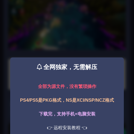
全网独家，无需解压
📥 补资源
全部为源文件，没有繁琐操作
PS4/PS5是PKG格式，NS是XCI/NSP/NCZ格式
个人欣赏、学习之用，版权发行公司所有，下载后24小时
内删除，喜欢本作，购买正版。
下载完，支持手机+电脑安装
游戏获取
👉 远程安装教程 👈
下载