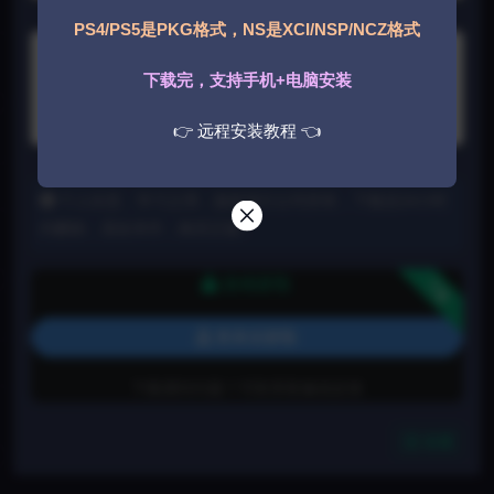
PS4/PS5是PKG格式，NS是XCI/NSP/NCZ格式
下载完，支持手机+电脑安装
📥 补资源
👉 远程安装教程 👈
个人欣赏、学习之用，版权发行公司所有，下载后24小时
内删除，喜欢本作，购买正版。
游戏获取
下载
登录后获取
下载遇到问题？可联系客服或反馈
收藏