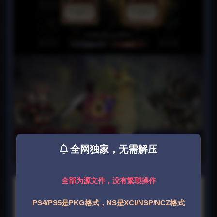
全网独家，无需解压
全部为源文件，没有繁琐操作
📥 补资源
PS4/PS5是PKG格式，NS是XCI/NSP/NCZ格式