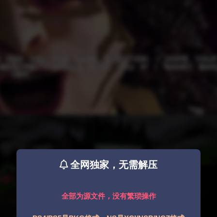
全网独家，无需解压
全部为源文件，没有繁琐操作