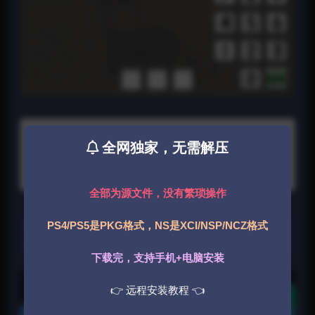
全网独家，无需解压
📥 补资源
全部为源文件，没有繁琐操作
PS4/PS5是PKG格式，NS是XCI/NSP/NCZ格式
个人欣赏、学习之用，版权发行公司所有，下载后24小时
内删除，喜欢本作，购买正版。
下载完，支持手机+电脑安装
游戏获取
下载
👉 远程安装教程 👈
登录后获取