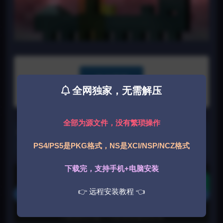
📥 补资源
全网独家，无需解压
全部为源文件，没有繁琐操作
个人欣赏、学习之用，版权发行公司所有，下载后24小时
内删除，喜欢本作，购买正版。
PS4/PS5是PKG格式，NS是XCI/NSP/NCZ格式
下载完，支持手机+电脑安装
游戏获取
下载
👉 远程安装教程 👈
登录后获取
下载遇到问题？可联系客服或反馈