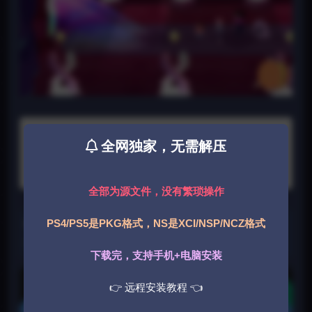
全网独家，无需解压
📥 补资源
全部为源文件，没有繁琐操作
PS4/PS5是PKG格式，NS是XCI/NSP/NCZ格式
个人欣赏、学习之用，版权发行公司所有，下载后24小时
内删除，喜欢本作，购买正版。
下载完，支持手机+电脑安装
游戏获取
下载
👉 远程安装教程 👈
登录后获取