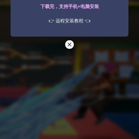
下载完，支持手机+电脑安装
👉 远程安装教程 👈