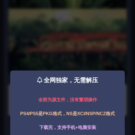
全网独家，无需解压
📥 补资源
全部为源文件，没有繁琐操作
PS4/PS5是PKG格式，NS是XCI/NSP/NCZ格式
下载完，支持手机+电脑安装
个人欣赏、学习之用，版权发行公司所有，下载后24小时