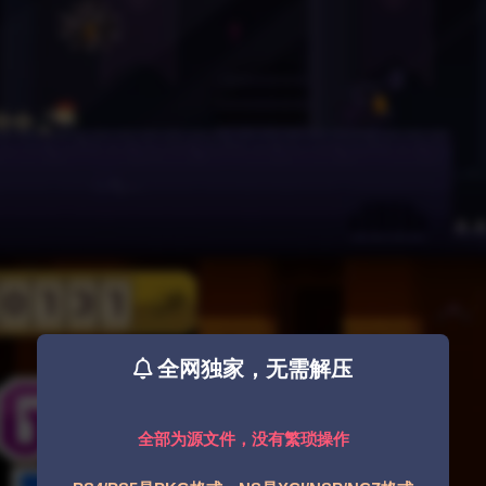
全网独家，无需解压
全部为源文件，没有繁琐操作