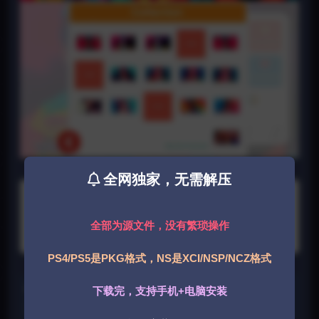
全网独家，无需解压
📥 补资源
全部为源文件，没有繁琐操作
PS4/PS5是PKG格式，NS是XCI/NSP/NCZ格式
个人欣赏、学习之用，版权发行公司所有，下载后24小时
下载完，支持手机+电脑安装
内删除，喜欢本作，购买正版。