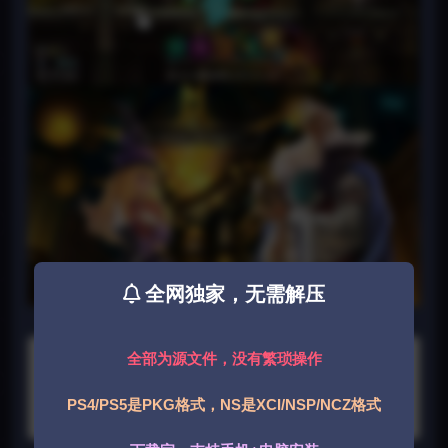
全网独家，无需解压
全部为源文件，没有繁琐操作
📥 补资源
PS4/PS5是PKG格式，NS是XCI/NSP/NCZ格式