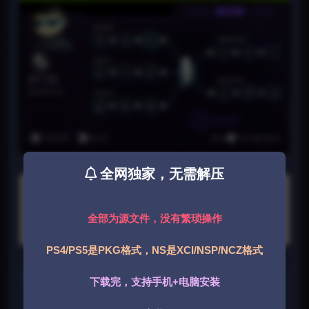
全网独家，无需解压
📥 补资源
全部为源文件，没有繁琐操作
PS4/PS5是PKG格式，NS是XCI/NSP/NCZ格式
个人欣赏、学习之用，版权发行公司所有，下载后24小时
下载完，支持手机+电脑安装
内删除，喜欢本作，购买正版。