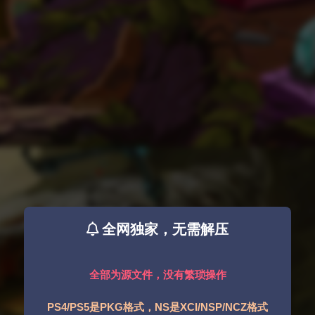
全网独家，无需解压
全部为源文件，没有繁琐操作
PS4/PS5是PKG格式，NS是XCI/NSP/NCZ格式