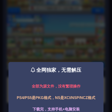
全网独家，无需解压
全部为源文件，没有繁琐操作
📥 补资源
PS4/PS5是PKG格式，NS是XCI/NSP/NCZ格式
下载完，支持手机+电脑安装