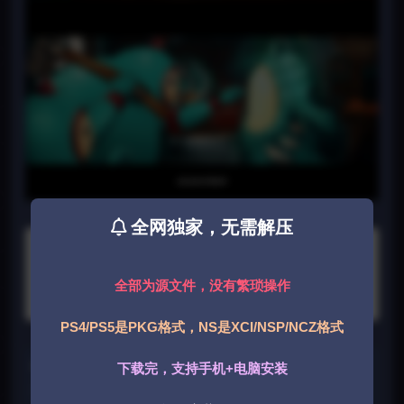
全网独家，无需解压
📥 补资源
全部为源文件，没有繁琐操作
PS4/PS5是PKG格式，NS是XCI/NSP/NCZ格式
个人欣赏、学习之用，版权发行公司所有，下载后24小时
下载完，支持手机+电脑安装
内删除，喜欢本作，购买正版。