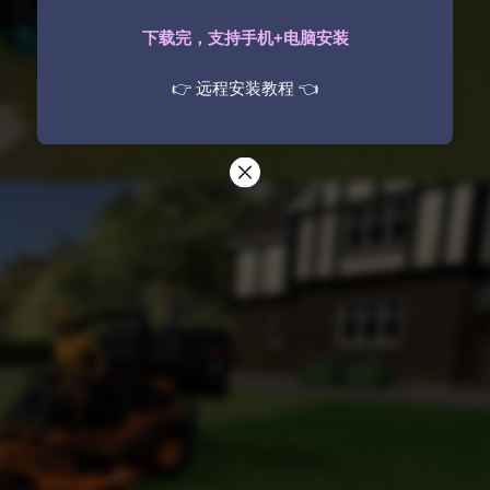
下载完，支持手机+电脑安装
👉 远程安装教程 👈