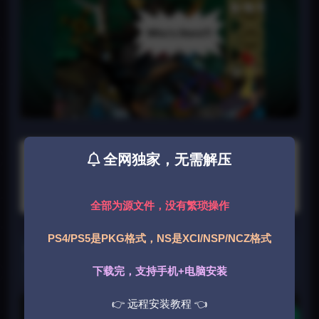
全网独家，无需解压
📥 补资源
全部为源文件，没有繁琐操作
PS4/PS5是PKG格式，NS是XCI/NSP/NCZ格式
个人欣赏、学习之用，版权发行公司所有，下载后24小时
内删除，喜欢本作，购买正版。
下载完，支持手机+电脑安装
游戏获取
👉 远程安装教程 👈
下载