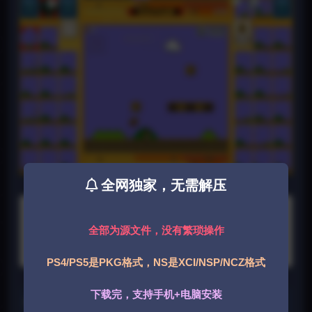
全网独家，无需解压
📥 补资源
全部为源文件，没有繁琐操作
PS4/PS5是PKG格式，NS是XCI/NSP/NCZ格式
下载完，支持手机+电脑安装
个人欣赏、学习之用，版权发行公司所有，下载后24小时