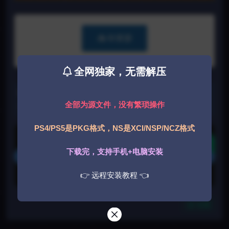
📥 补资源
全网独家，无需解压
个人欣赏、学习之用，版权发行公司所有，下载后24小时
全部为源文件，没有繁琐操作
内删除，喜欢本作，购买正版。
PS4/PS5是PKG格式，NS是XCI/NSP/NCZ格式
游戏获取
下载
下载完，支持手机+电脑安装
登录后获取
👉 远程安装教程 👈
下载遇到问题？可联系客服或反馈
收藏