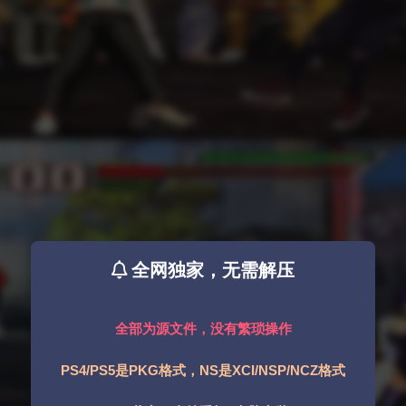
全网独家，无需解压
全部为源文件，没有繁琐操作
PS4/PS5是PKG格式，NS是XCI/NSP/NCZ格式