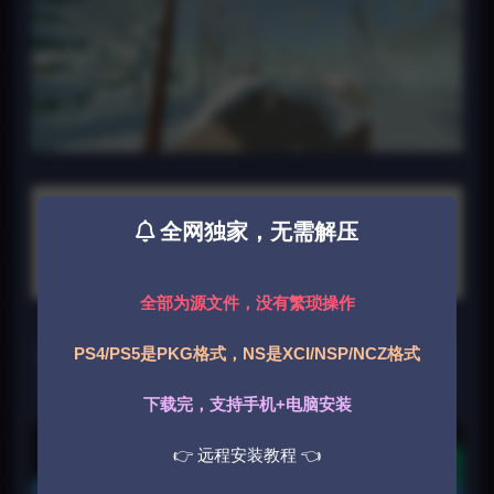
全网独家，无需解压
📥 补资源
全部为源文件，没有繁琐操作
PS4/PS5是PKG格式，NS是XCI/NSP/NCZ格式
个人欣赏、学习之用，版权发行公司所有，下载后24小时
内删除，喜欢本作，购买正版。
下载完，支持手机+电脑安装
游戏获取
下载
👉 远程安装教程 👈
登录后获取