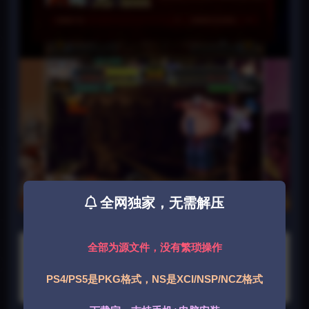
全网独家，无需解压
全部为源文件，没有繁琐操作
📥 补资源
PS4/PS5是PKG格式，NS是XCI/NSP/NCZ格式