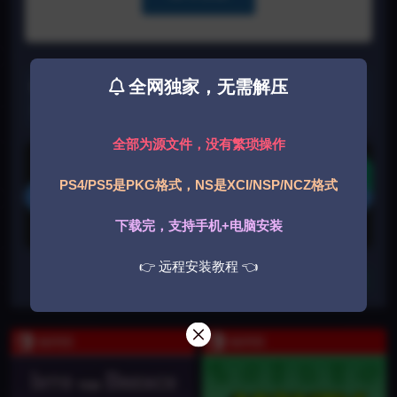
全网独家，无需解压
个人欣赏、学习之用，版权发行公司所有，下载后24小时
内删除，喜欢本作，购买正版。
全部为源文件，没有繁琐操作
游戏获取
下载
PS4/PS5是PKG格式，NS是XCI/NSP/NCZ格式
登录后获取
下载完，支持手机+电脑安装
下载遇到问题？可联系客服或反馈
👉 远程安装教程 👈
收藏