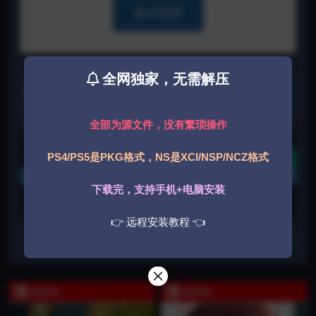
📥 补资源
全网独家，无需解压
个人欣赏、学习之用，版权发行公司所有，下载后24小时
内删除，喜欢本作，购买正版。
全部为源文件，没有繁琐操作
游戏获取
下载
PS4/PS5是PKG格式，NS是XCI/NSP/NCZ格式
登录后获取
下载完，支持手机+电脑安装
下载遇到问题？可联系客服或反馈
👉 远程安装教程 👈
收藏