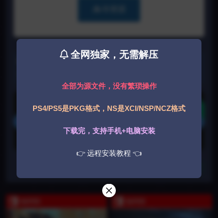
📥 补资源
全网独家，无需解压
个人欣赏、学习之用，版权发行公司所有，下载后24小时
内删除，喜欢本作，购买正版。
全部为源文件，没有繁琐操作
游戏获取
下载
PS4/PS5是PKG格式，NS是XCI/NSP/NCZ格式
登录后获取
下载完，支持手机+电脑安装
下载遇到问题？可联系客服或反馈
👉 远程安装教程 👈
收藏