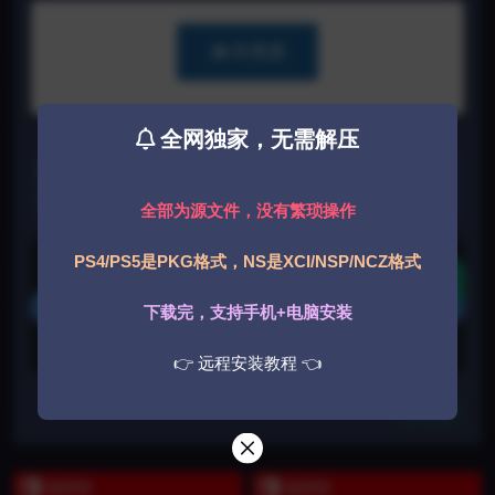
📥 补资源
全网独家，无需解压
个人欣赏、学习之用，版权发行公司所有，下载后24小时
内删除，喜欢本作，购买正版。
全部为源文件，没有繁琐操作
游戏获取
下载
PS4/PS5是PKG格式，NS是XCI/NSP/NCZ格式
登录后获取
下载完，支持手机+电脑安装
下载遇到问题？可联系客服或反馈
👉 远程安装教程 👈
收藏