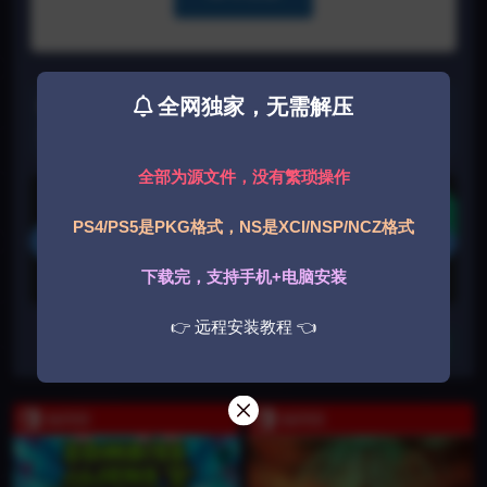
全网独家，无需解压
个人欣赏、学习之用，版权发行公司所有，下载后24小时
内删除，喜欢本作，购买正版。
全部为源文件，没有繁琐操作
游戏获取
下载
PS4/PS5是PKG格式，NS是XCI/NSP/NCZ格式
登录后获取
下载完，支持手机+电脑安装
下载遇到问题？可联系客服或反馈
👉 远程安装教程 👈
收藏