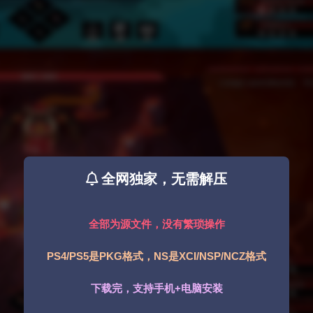
全网独家，无需解压
全部为源文件，没有繁琐操作
PS4/PS5是PKG格式，NS是XCI/NSP/NCZ格式
下载完，支持手机+电脑安装