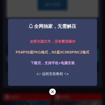
📥 补资源
全网独家，无需解压
个人欣赏、学习之用，版权发行公司所有，下载后24小时
内删除，喜欢本作，购买正版。
全部为源文件，没有繁琐操作
游戏获取
下载
PS4/PS5是PKG格式，NS是XCI/NSP/NCZ格式
登录后获取
下载完，支持手机+电脑安装
下载遇到问题？可联系客服或反馈
👉 远程安装教程 👈
收藏