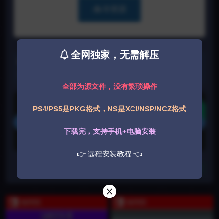
📥 补资源
全网独家，无需解压
个人欣赏、学习之用，版权发行公司所有，下载后24小时
内删除，喜欢本作，购买正版。
全部为源文件，没有繁琐操作
游戏获取
下载
PS4/PS5是PKG格式，NS是XCI/NSP/NCZ格式
登录后获取
下载完，支持手机+电脑安装
下载遇到问题？可联系客服或反馈
👉 远程安装教程 👈
收藏