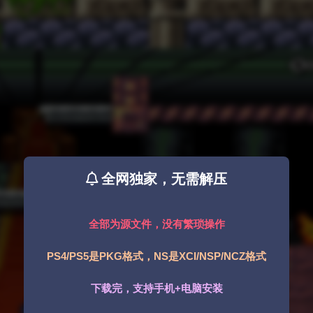
全网独家，无需解压
全部为源文件，没有繁琐操作
PS4/PS5是PKG格式，NS是XCI/NSP/NCZ格式
下载完，支持手机+电脑安装