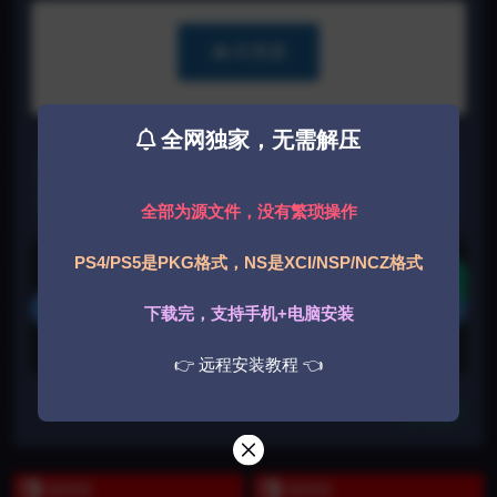
📥 补资源
全网独家，无需解压
个人欣赏、学习之用，版权发行公司所有，下载后24小时
内删除，喜欢本作，购买正版。
全部为源文件，没有繁琐操作
游戏获取
下载
PS4/PS5是PKG格式，NS是XCI/NSP/NCZ格式
登录后获取
下载完，支持手机+电脑安装
下载遇到问题？可联系客服或反馈
👉 远程安装教程 👈
收藏