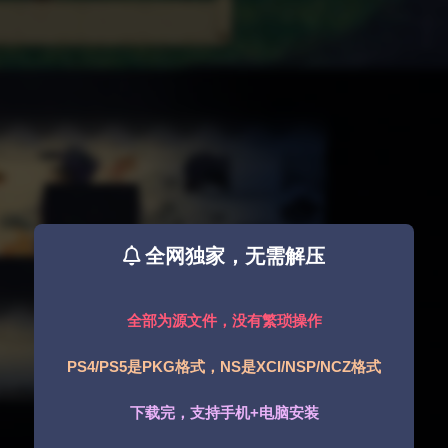
全网独家，无需解压
全部为源文件，没有繁琐操作
PS4/PS5是PKG格式，NS是XCI/NSP/NCZ格式
下载完，支持手机+电脑安装