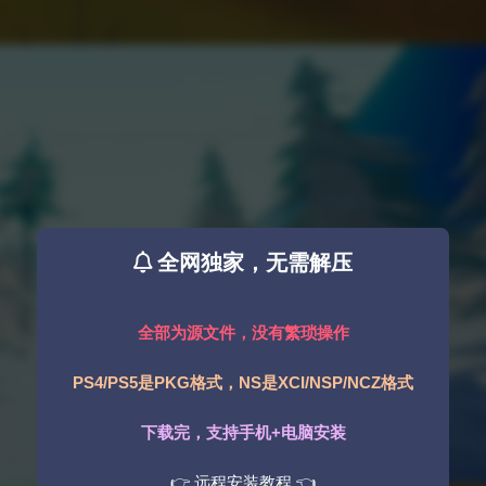
全网独家，无需解压
全部为源文件，没有繁琐操作
PS4/PS5是PKG格式，NS是XCI/NSP/NCZ格式
下载完，支持手机+电脑安装
👉 远程安装教程 👈