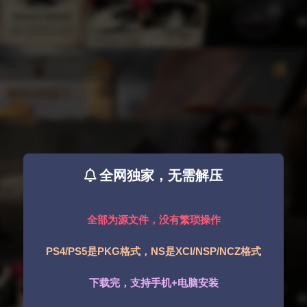
全网独家，无需解压
全部为源文件，没有繁琐操作
PS4/PS5是PKG格式，NS是XCI/NSP/NCZ格式
下载完，支持手机+电脑安装