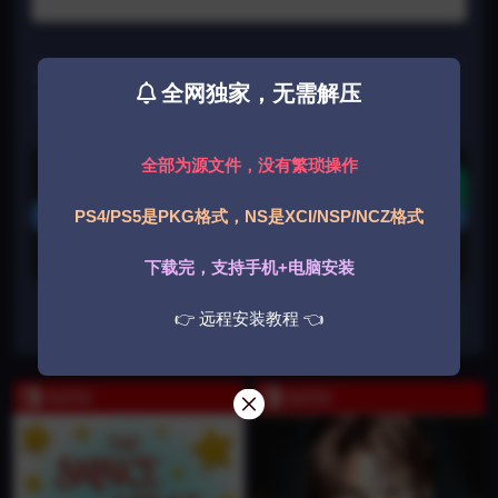
个人欣赏、学习之用，版权发行公司所有，下载后24小时
全网独家，无需解压
内删除，喜欢本作，购买正版。
游戏获取
下载
全部为源文件，没有繁琐操作
PS4/PS5是PKG格式，NS是XCI/NSP/NCZ格式
登录后获取
下载遇到问题？可联系客服或反馈
下载完，支持手机+电脑安装
👉 远程安装教程 👈
收藏