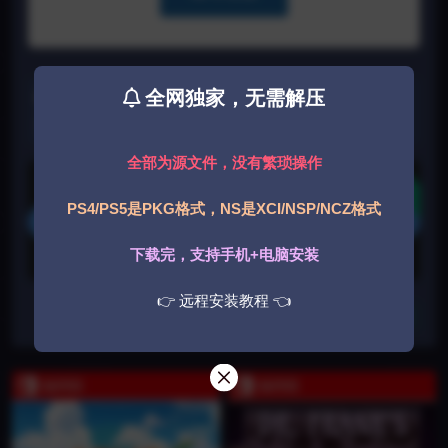
全网独家，无需解压
个人欣赏、学习之用，版权发行公司所有，下载后24小时
内删除，喜欢本作，购买正版。
全部为源文件，没有繁琐操作
游戏获取
下载
PS4/PS5是PKG格式，NS是XCI/NSP/NCZ格式
登录后获取
下载完，支持手机+电脑安装
下载遇到问题？可联系客服或反馈
👉 远程安装教程 👈
收藏