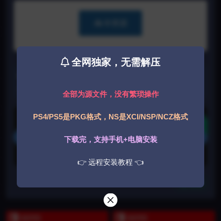
📥 补资源
全网独家，无需解压
个人欣赏、学习之用，版权发行公司所有，下载后24小时
内删除，喜欢本作，购买正版。
全部为源文件，没有繁琐操作
游戏获取
下载
PS4/PS5是PKG格式，NS是XCI/NSP/NCZ格式
登录后获取
下载完，支持手机+电脑安装
下载遇到问题？可联系客服或反馈
👉 远程安装教程 👈
收藏