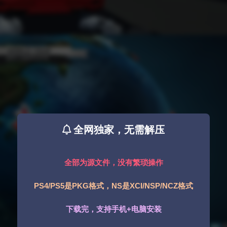
全网独家，无需解压
全部为源文件，没有繁琐操作
PS4/PS5是PKG格式，NS是XCI/NSP/NCZ格式
下载完，支持手机+电脑安装