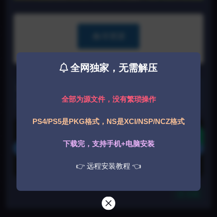
📥 补资源
全网独家，无需解压
个人欣赏、学习之用，版权发行公司所有，下载后24小时
全部为源文件，没有繁琐操作
内删除，喜欢本作，购买正版。
PS4/PS5是PKG格式，NS是XCI/NSP/NCZ格式
游戏获取
下载
下载完，支持手机+电脑安装
登录后获取
👉 远程安装教程 👈
下载遇到问题？可联系客服或反馈
收藏