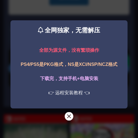
全网独家，无需解压
个人欣赏、学习之用，版权发行公司所有，下载后24小时
内删除，喜欢本作，购买正版。
全部为源文件，没有繁琐操作
游戏获取
下载
PS4/PS5是PKG格式，NS是XCI/NSP/NCZ格式
登录后获取
下载完，支持手机+电脑安装
下载遇到问题？可联系客服或反馈
👉 远程安装教程 👈
收藏