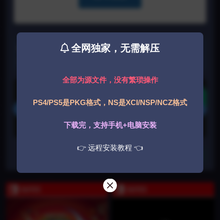
全网独家，无需解压
个人欣赏、学习之用，版权发行公司所有，下载后24小时
内删除，喜欢本作，购买正版。
全部为源文件，没有繁琐操作
游戏获取
下载
PS4/PS5是PKG格式，NS是XCI/NSP/NCZ格式
登录后获取
下载完，支持手机+电脑安装
下载遇到问题？可联系客服或反馈
👉 远程安装教程 👈
收藏