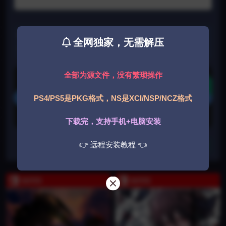
个人欣赏、学习之用，版权发行公司所有，下载后24小时
全网独家，无需解压
内删除，喜欢本作，购买正版。
游戏获取
下载
全部为源文件，没有繁琐操作
PS4/PS5是PKG格式，NS是XCI/NSP/NCZ格式
登录后获取
下载遇到问题？可联系客服或反馈
下载完，支持手机+电脑安装
👉 远程安装教程 👈
收藏