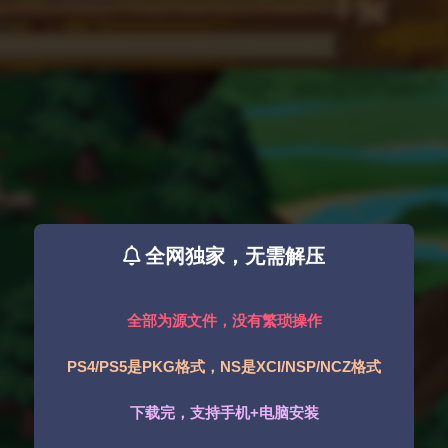
全网独家，无需解压
全部为源文件，没有繁琐操作
PS4/PS5是PKG格式，NS是XCI/NSP/NCZ格式
下载完，支持手机+电脑安装